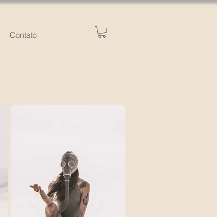
Contato