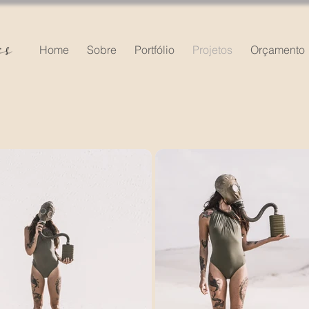
Home
Sobre
Portfólio
Projetos
Orçamento