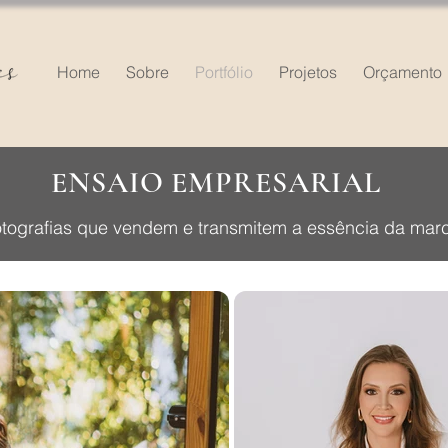
Home
Sobre
Portfólio
Projetos
Orçamento
ENSAIO EMPRESARIAL
tografias que vendem e transmitem a essência da mar