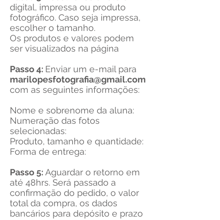
digital, impressa ou produto
fotográfico. Caso seja impressa,
escolher o tamanho.
Os produtos e valores podem
ser visualizados na página
Passo 4:
Enviar um e-mail para
marilopesfotografia@gmail.com
com as seguintes informações:
Nome e sobrenome da aluna:
Numeração das fotos
selecionadas:
Produto, tamanho e quantidade:
Forma de entrega:
Passo 5:
Aguardar o retorno em
até 48hrs. Será passado a
confirmação do pedido, o valor
total da compra, os dados
bancários para depósito e prazo